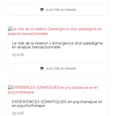
AJOUTER AU PANIER
Le rôle de la relation L’émergence d’un paradigme
en analyse transactionnelle
25,00
€
AJOUTER AU PANIER
EXPÉRIENCES SOMATIQUES en psychanalyse et
en psychothérapie
25,00
€