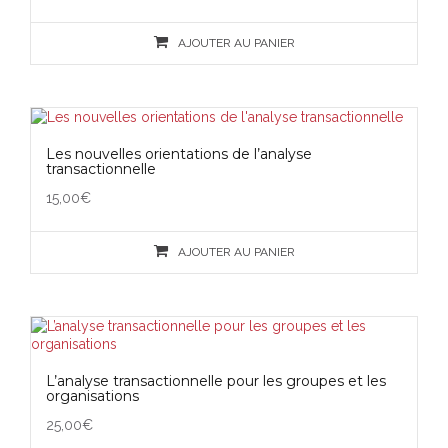
AJOUTER AU PANIER
Les nouvelles orientations de l’analyse
transactionnelle
15,00
€
AJOUTER AU PANIER
L’analyse transactionnelle pour les groupes et les
organisations
25,00
€