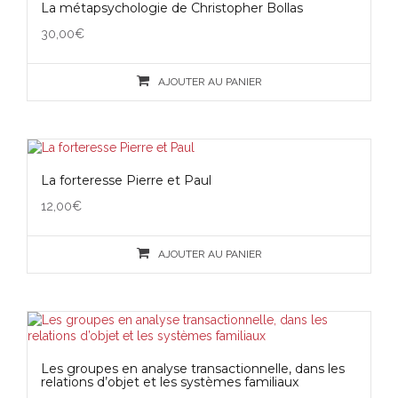
La métapsychologie de Christopher Bollas
30,00
€
AJOUTER AU PANIER
La forteresse Pierre et Paul
12,00
€
AJOUTER AU PANIER
Les groupes en analyse transactionnelle, dans les
relations d’objet et les systèmes familiaux