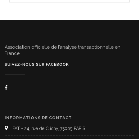
32,00€.
16,00€.
Association officielle de l’analyse transactionnelle en
France
SUIVEZ-NOUS SUR FACEBOOK
INFORMATIONS DE CONTACT
IFAT - 24, rue de Clichy, 75009 PARIS