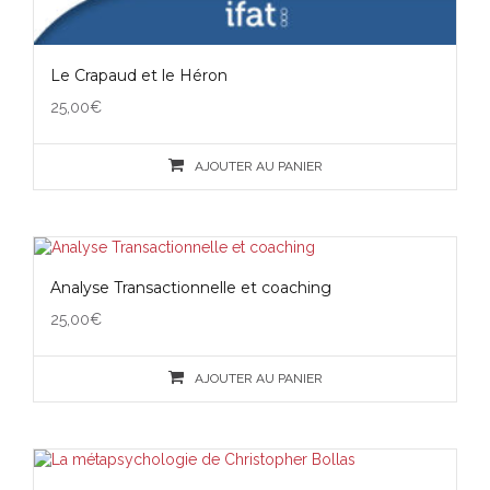
Le Crapaud et le Héron
25,00
€
AJOUTER AU PANIER
Analyse Transactionnelle et coaching
25,00
€
AJOUTER AU PANIER