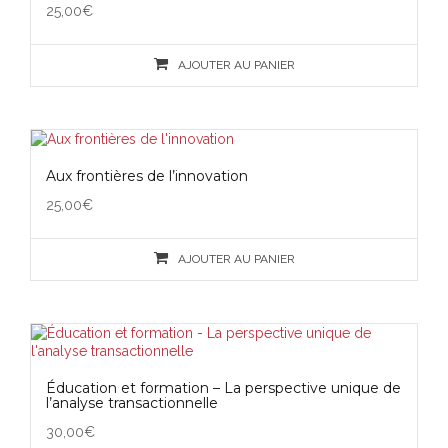
25,00
€
AJOUTER AU PANIER
Aux frontières de l’innovation
25,00
€
AJOUTER AU PANIER
Éducation et formation – La perspective unique de
l’analyse transactionnelle
30,00
€