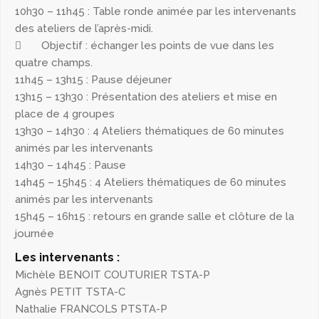
10h30 – 11h45 : Table ronde animée par les intervenants
des ateliers de l’après-midi.
 Objectif : échanger les points de vue dans les
quatre champs.
11h45 – 13h15 : Pause déjeuner
13h15 – 13h30 : Présentation des ateliers et mise en
place de 4 groupes
13h30 – 14h30 : 4 Ateliers thématiques de 60 minutes
animés par les intervenants
14h30 – 14h45 : Pause
14h45 – 15h45 : 4 Ateliers thématiques de 60 minutes
animés par les intervenants
15h45 – 16h15 : retours en grande salle et clôture de la
journée
Les intervenants :
Michèle BENOIT COUTURIER TSTA-P
Agnès PETIT TSTA-C
Nathalie FRANCOLS PTSTA-P