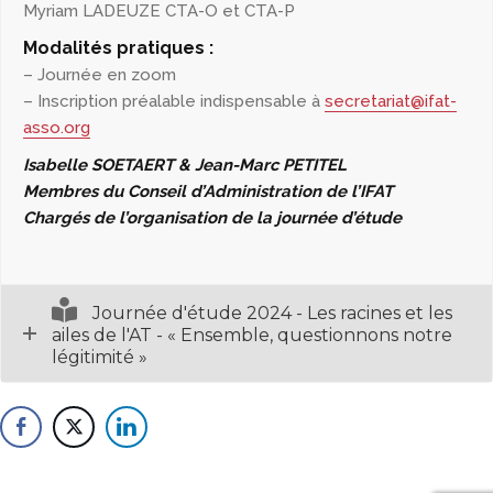
Myriam LADEUZE CTA-O et CTA-P
Modalités pratiques :
– Journée en zoom
– Inscription préalable indispensable à
secretariat@ifat-
asso.org
Isabelle SOETAERT & Jean-Marc PETITEL
Membres du Conseil d’Administration de l’IFAT
Chargés de l’organisation de la journée d’étude
Journée d'étude 2024 - Les racines et les
ailes de l'AT - « Ensemble, questionnons notre
légitimité »