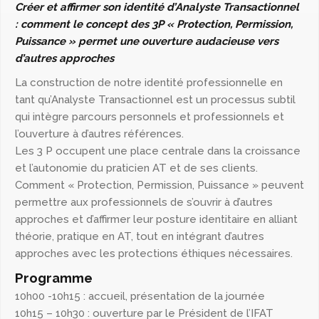
Créer et affirmer son identité d’Analyste Transactionnel
:
comment le concept des 3P « Protection, Permission,
Puissance »
permet une ouverture audacieuse vers
d’autres approches
La construction de notre identité professionnelle en
tant qu’Analyste Transactionnel est un processus subtil
qui intègre parcours personnels et professionnels et
l’ouverture à d’autres références.
Les 3 P occupent une place centrale dans la croissance
et l’autonomie du praticien AT et de ses clients.
Comment « Protection, Permission, Puissance » peuvent
permettre aux professionnels de s’ouvrir à d’autres
approches et d’affirmer leur posture identitaire en alliant
théorie, pratique en AT, tout en intégrant d’autres
approches avec les protections éthiques nécessaires.
Programme
10h00 -10h15 : accueil, présentation de la journée
10h15 – 10h30 : ouverture par le Président de l’IFAT