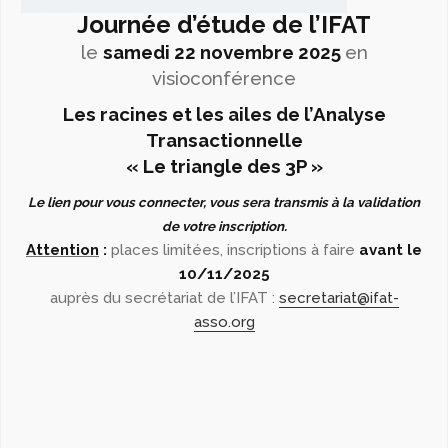
Journée d’étude de l’IFAT
le
samedi 22 novembre 2025
en
visioconférence
Les racines et les ailes de l’Analyse
Transactionnelle
« Le triangle des 3P »
Le lien pour vous connecter, vous sera transmis à la validation
de votre inscription.
Attention
:
places limitées, inscriptions à faire
avant le
10/11/2025
auprès du secrétariat de l’IFAT :
secretariat@ifat-
asso.org