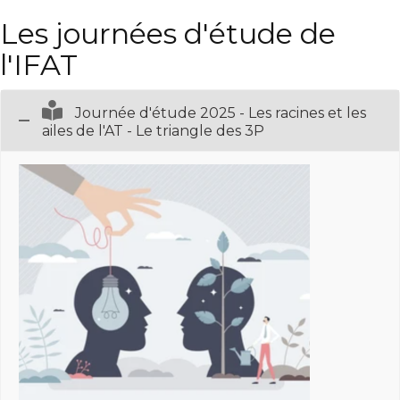
Les journées d'étude de
l'IFAT
Journée d'étude 2025 - Les racines et les
ailes de l'AT - Le triangle des 3P