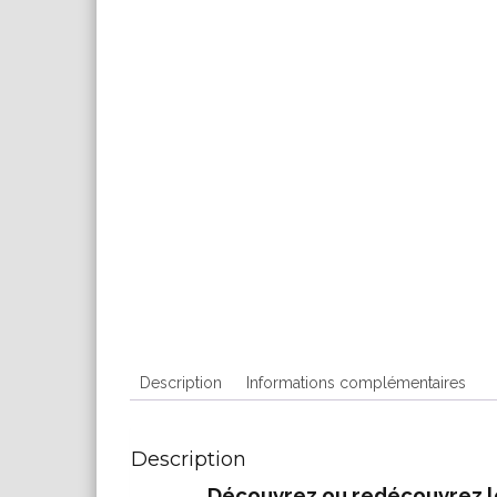
Description
Informations complémentaires
Description
Découvrez ou redécouvrez le