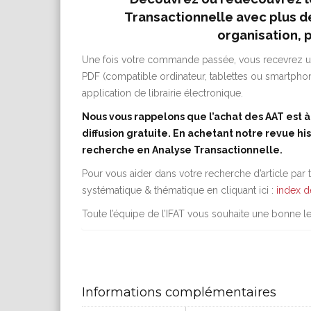
Transactionnelle avec plus d
organisation, 
Une fois votre commande passée, vous recevrez un
PDF (compatible ordinateur, tablettes ou smartphon
application de librairie électronique.
Nous vous rappelons que l’achat des AAT est 
diffusion gratuite. En achetant notre revue hi
recherche en Analyse Transactionnelle.
Pour vous aider dans votre recherche d’article par
systématique & thématique en cliquant ici :
index d
Toute l’équipe de l’IFAT vous souhaite une bonne le
Informations complémentaires