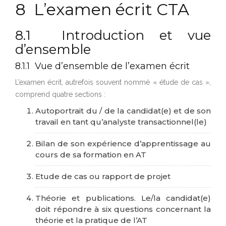
8 L’examen écrit CTA
8.1 Introduction et vue
d’ensemble
8.1.1 Vue d’ensemble de l’examen écrit
L’examen écrit, autrefois souvent nommé « étude de cas »,
comprend quatre sections :
Autoportrait du / de la candidat(e) et de son
travail en tant qu’analyste transactionnel(le)
Bilan de son expérience d’apprentissage au
cours de sa formation en AT
Etude de cas ou rapport de projet
Théorie et publications. Le/la candidat(e)
doit répondre à six questions concernant la
théorie et la pratique de l’AT