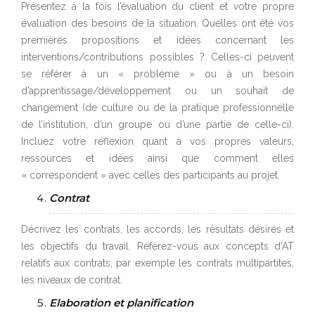
Présentez à la fois l’évaluation du client et votre propre
évaluation des besoins de la situation. Quelles ont été vos
premières propositions et idées concernant les
interventions/contributions possibles ? Celles-ci peuvent
se référer à un « problème » ou à un besoin
d’apprentissage/développement ou un souhait de
changement (de culture ou de la pratique professionnelle
de l’institution, d’un groupe ou d’une partie de celle-ci).
Incluez votre réflexion quant à vos propres valeurs,
ressources et idées ainsi que comment elles
« correspondent » avec celles des participants au projet.
Contrat
Décrivez les contrats, les accords, les résultats désirés et
les objectifs du travail. Référez-vous aux concepts d’AT
relatifs aux contrats, par exemple les contrats multipartites,
les niveaux de contrat.
Elaboration et planification