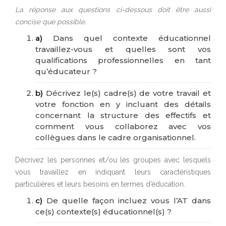
La réponse aux questions ci-dessous doit être aussi
concise que possible.
a)
Dans quel contexte éducationnel
travaillez-vous et quelles sont vos
qualifications professionnelles en tant
qu’éducateur ?
b)
Décrivez le(s) cadre(s) de votre travail et
votre fonction en y incluant des détails
concernant la structure des effectifs et
comment vous collaborez avec vos
collègues dans le cadre organisationnel.
Décrivez les personnes et/ou les groupes avec lesquels
vous travaillez en indiquant leurs caractéristiques
particulières et leurs besoins en termes d’éducation.
c)
De quelle façon incluez vous l’AT dans
ce(s) contexte(s) éducationnel(s) ?