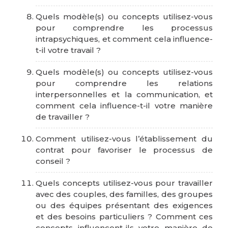
Quels modèle(s) ou concepts utilisez-vous
pour comprendre les processus
intrapsychiques, et comment cela influence-
t-il votre travail ?
Quels modèle(s) ou concepts utilisez-vous
pour comprendre les relations
interpersonnelles et la communication, et
comment cela influence-t-il votre manière
de travailler ?
Comment utilisez-vous l’établissement du
contrat pour favoriser le processus de
conseil ?
Quels concepts utilisez-vous pour travailler
avec des couples, des familles, des groupes
ou des équipes présentant des exigences
et des besoins particuliers ? Comment ces
concepts influencent-ils votre manière de