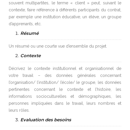
souvent multipartites, le terme « client » peut, suivant le
contexte, faire référence à différents participants du contrat,
par exemple une institution éducative, un élève, un groupe
d’apprenants, etc.
Résumé
Un résumé ou une courte vue d’ensemble du projet.
Contexte
Décrivez le contexte institutionnel et organisationnel de
votre travail – des données générales concernant
l’organisation/ l’institution/ l’école/ le groupe, les données
pertinentes concernant le contexte et l’histoire, les
informations socioculturelles et démographiques, les
personnes impliquées dans le travail, leurs nombres et
leurs rôles.
Evaluation des besoins