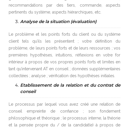
recommandations par des tiers, commande, aspects
pertinents du système, aspects hiérarchiques, etc.
Analyse de la situation (évaluation)
Le problème et les points forts du client ou du système
client tels qu’ils les présentent ; votre définition du
problème, de leurs points forts et de leurs ressources ; vos
premières hypothèses, intuitions, réflexions en votre for
intérieur à propos de vos propres points forts et limites en
tant qu’intervenant AT en conseil ; données supplémentaires
collectées ; analyse ; vérification des hypothèses initiales.
Etablissement de la relation et du contrat de
conseil
Le processus par lequel vous avez créé une relation de
conseil empreinte de confiance ; son fondement
philosophique et théorique ; le processus interne, la théorie
et la pensée propre du / de la candidat(e) à propos de