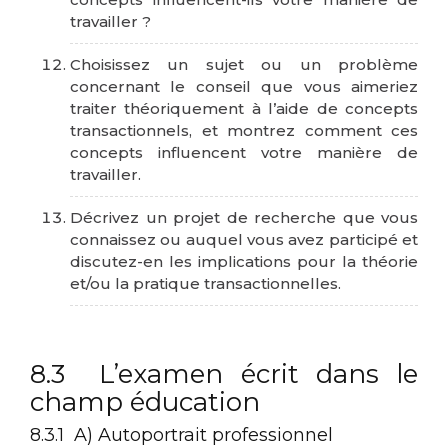
travailler ?
Choisissez un sujet ou un problème
concernant le conseil que vous aimeriez
traiter théoriquement à l’aide de concepts
transactionnels, et montrez comment ces
concepts influencent votre manière de
travailler.
Décrivez un projet de recherche que vous
connaissez ou auquel vous avez participé et
discutez-en les implications pour la théorie
et/ou la pratique transactionnelles.
8.3 L’examen écrit dans le
champ éducation
8.3.1 A) Autoportrait professionnel