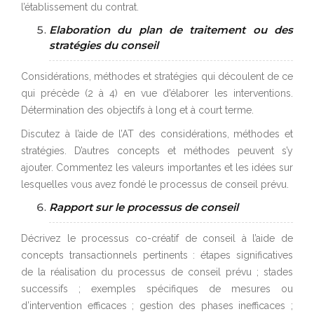
l’établissement du contrat.
Elaboration du plan de traitement ou des
stratégies du conseil
Considérations, méthodes et stratégies qui découlent de ce
qui précède (2 à 4) en vue d’élaborer les interventions.
Détermination des objectifs à long et à court terme.
Discutez à l’aide de l’AT des considérations, méthodes et
stratégies. D’autres concepts et méthodes peuvent s’y
ajouter. Commentez les valeurs importantes et les idées sur
lesquelles vous avez fondé le processus de conseil prévu.
Rapport sur le processus de conseil
Décrivez le processus co-créatif de conseil à l’aide de
concepts transactionnels pertinents : étapes significatives
de la réalisation du processus de conseil prévu ; stades
successifs ; exemples spécifiques de mesures ou
d’intervention efficaces ; gestion des phases inefficaces ;