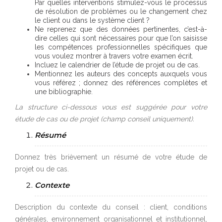
Par quelles interventions stimulez-vous le processus
de résolution de problèmes ou le changement chez
le client ou dans le système client ?
Ne reprenez que des données pertinentes, c’est-à-
dire celles qui sont nécessaires pour que l’on saisisse
les compétences professionnelles spécifiques que
vous voulez montrer à travers votre examen écrit.
Incluez le calendrier de l’étude de projet ou de cas.
Mentionnez les auteurs des concepts auxquels vous
vous référez ; donnez des références complètes et
une bibliographie.
La structure ci-dessous vous est suggérée pour votre
étude de cas ou de projet (champ conseil uniquement).
Résumé
Donnez très brièvement un résumé de votre étude de
projet ou de cas.
Contexte
Description du contexte du conseil : client, conditions
générales, environnement organisationnel et institutionnel,