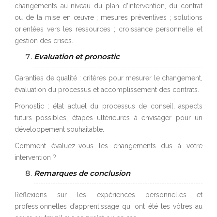
changements au niveau du plan d’intervention, du contrat
ou de la mise en œuvre ; mesures préventives ; solutions
orientées vers les ressources ; croissance personnelle et
gestion des crises.
Evaluation et pronostic
Garanties de qualité : critères pour mesurer le changement,
évaluation du processus et accomplissement des contrats.
Pronostic : état actuel du processus de conseil, aspects
futurs possibles, étapes ultérieures à envisager pour un
développement souhaitable.
Comment évaluez-vous les changements dus à votre
intervention ?
Remarques de conclusion
Réflexions sur les expériences personnelles et
professionnelles d’apprentissage qui ont été les vôtres au