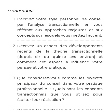
LES QUESTIONS
Décrivez votre style personnel de conseil
par l’analyse transactionnelle, en vous
référant aux approches majeures et aux
concepts sur lesquels vous mettez l’accent.
Décrivez un aspect des développements
récents de la théorie transactionnelle
(depuis dix ou quinze ans environ) et
comment cet aspect a influencé votre
pensée et votre pratique.
Que considérez-vous comme les objectifs
principaux du conseil dans votre pratique
professionnelle ? Quels sont les concepts
transactionnels que vous utilisez pour
faciliter leur réalisation ?