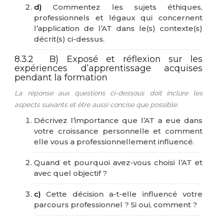
d)
Commentez les sujets éthiques,
professionnels et légaux qui concernent
l’application de l’AT dans le(s) contexte(s)
décrit(s) ci-dessus.
8.3.2 B) Exposé et réflexion sur les
expériences d’apprentissage acquises
pendant la formation
La réponse aux questions ci-dessous doit inclure les
aspects suivants et être aussi concise que possible.
Décrivez l’importance que l’AT a eue dans
votre croissance personnelle et comment
elle vous a professionnellement influencé.
Quand et pourquoi avez-vous choisi l’AT et
avec quel objectif ?
c)
Cette décision a-t-elle influencé votre
parcours professionnel ? Si oui, comment ?