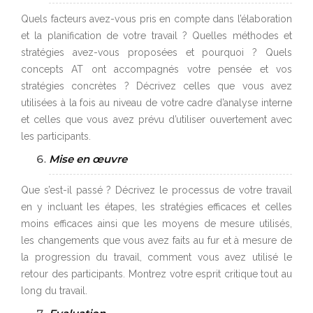
Quels facteurs avez-vous pris en compte dans l’élaboration
et la planification de votre travail ? Quelles méthodes et
stratégies avez-vous proposées et pourquoi ? Quels
concepts AT ont accompagnés votre pensée et vos
stratégies concrètes ? Décrivez celles que vous avez
utilisées à la fois au niveau de votre cadre d’analyse interne
et celles que vous avez prévu d’utiliser ouvertement avec
les participants.
Mise en œuvre
Que s’est-il passé ? Décrivez le processus de votre travail
en y incluant les étapes, les stratégies efficaces et celles
moins efficaces ainsi que les moyens de mesure utilisés,
les changements que vous avez faits au fur et à mesure de
la progression du travail, comment vous avez utilisé le
retour des participants. Montrez votre esprit critique tout au
long du travail.