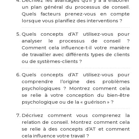
Décrivez les avantages qu’il y a à élaborer
un plan général du processus de conseil.
Quels facteurs prenez-vous en compte
lorsque vous planifiez des interventions ?
Quels concepts d’AT utilisez-vous pour
analyser le processus de conseil ?
Comment cela influence-t-il votre manière
de travailler avec différents types de clients
ou de systèmes-clients ?
Quels concepts d’AT utilisez-vous pour
comprendre l’origine des problèmes
psychologiques ? Montrez comment cela
se relie à votre conception du bien-être
psychologique ou de la « guérison » ?
Décrivez comment vous comprenez la
relation de conseil. Montrez comment cela
se relie à des concepts d’AT et comment
cela influence votre travail ?