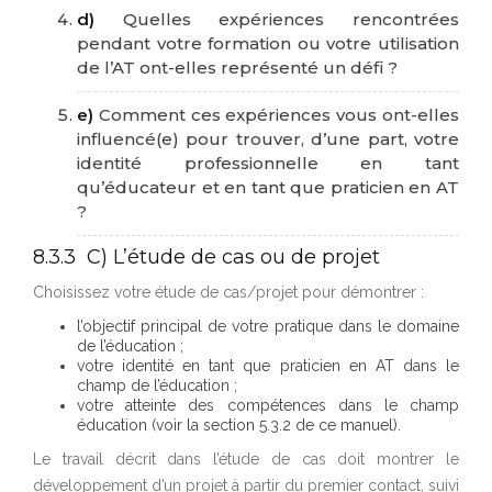
d)
Quelles expériences rencontrées
pendant votre formation ou votre utilisation
de l’AT ont-elles représenté un défi ?
e)
Comment ces expériences vous ont-elles
influencé(e) pour trouver, d’une part, votre
identité professionnelle en tant
qu’éducateur et en tant que praticien en AT
?
8.3.3 C) L’étude de cas ou de projet
Choisissez votre étude de cas/projet pour démontrer :
l’objectif principal de votre pratique dans le domaine
de l’éducation ;
votre identité en tant que praticien en AT dans le
champ de l’éducation ;
votre atteinte des compétences dans le champ
éducation (voir la section 5.3.2 de ce manuel).
Le travail décrit dans l’étude de cas doit montrer le
développement d’un projet à partir du premier contact, suivi