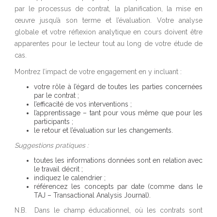
par le processus de contrat, la planification, la mise en
œuvre jusqu’à son terme et l’évaluation. Votre analyse
globale et votre réflexion analytique en cours doivent être
apparentes pour le lecteur tout au long de votre étude de
cas.
Montrez l’impact de votre engagement en y incluant :
votre rôle à l’égard de toutes les parties concernées
par le contrat ;
l’efficacité de vos interventions ;
l’apprentissage – tant pour vous même que pour les
participants ;
le retour et l’évaluation sur les changements.
Suggestions pratiques :
toutes les informations données sont en relation avec
le travail décrit ;
indiquez le calendrier ;
référencez les concepts par date (comme dans le
TAJ – Transactional Analysis Journal).
N.B. Dans le champ éducationnel, où les contrats sont