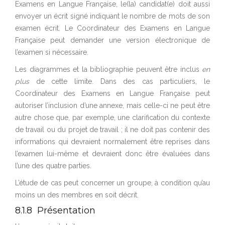
Examens en Langue Française, le(la) candidat(e) doit aussi
envoyer un écrit signé indiquant le nombre de mots de son
examen écrit. Le Coordinateur des Examens en Langue
Française peut demander une version électronique de
l’examen si nécessaire.
Les diagrammes et la bibliographie peuvent être inclus
en
plus
de cette limite. Dans des cas particuliers, le
Coordinateur des Examens en Langue Française peut
autoriser l’inclusion d’une annexe, mais celle-ci ne peut être
autre chose que, par exemple, une clarification du contexte
de travail ou du projet de travail ; il ne doit pas contenir des
informations qui devraient normalement être reprises dans
l’examen lui-même et devraient donc être évaluées dans
l’une des quatre parties.
L’étude de cas peut concerner un groupe, à condition qu’au
moins un des membres en soit décrit.
8.1.8 Présentation